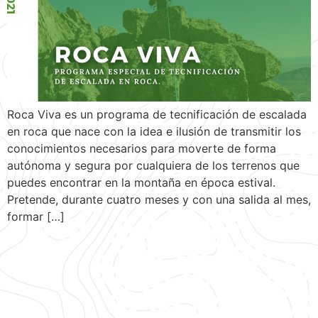
Roca Viva es un programa de tecnificación de escalada
en roca que nace con la idea e ilusión de transmitir los
conocimientos necesarios para moverte de forma
autónoma y segura por cualquiera de los terrenos que
puedes encontrar en la montaña en época estival.
Pretende, durante cuatro meses y con una salida al mes,
formar […]