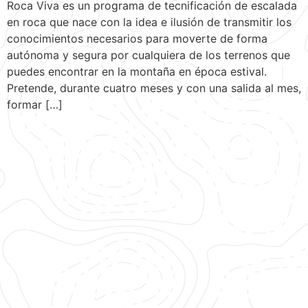
Roca Viva es un programa de tecnificación de escalada
en roca que nace con la idea e ilusión de transmitir los
conocimientos necesarios para moverte de forma
autónoma y segura por cualquiera de los terrenos que
puedes encontrar en la montaña en época estival.
Pretende, durante cuatro meses y con una salida al mes,
formar […]