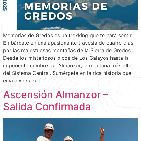
Memorias de Gredos es un trekking que te hará sentir.
Embárcate en una apasionante travesía de cuatro días
por las majestuosas montañas de la Sierra de Gredos.
Desde los misteriosos picos de Los Galayos hasta la
imponente cumbre del Almanzor, la montaña más alta
del Sistema Central. Sumérgete en la rica historia que
envuelve cada […]
Ascensión Almanzor –
Salida Confirmada