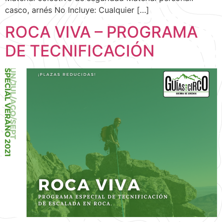
casco, arnés No Incluye: Cualquier […]
ROCA VIVA – PROGRAMA
DE TECNIFICACIÓN