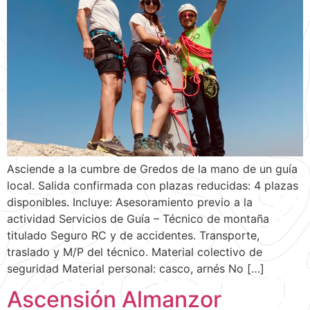
Asciende a la cumbre de Gredos de la mano de un guía
local. Salida confirmada con plazas reducidas: 4 plazas
disponibles. Incluye: Asesoramiento previo a la
actividad Servicios de Guía – Técnico de montaña
titulado Seguro RC y de accidentes. Transporte,
traslado y M/P del técnico. Material colectivo de
seguridad Material personal: casco, arnés No […]
Ascensión Almanzor