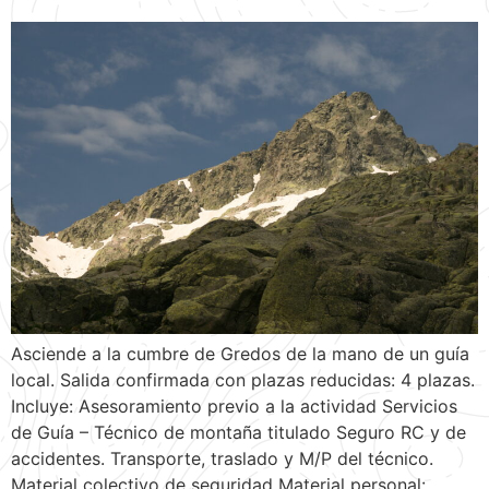
Asciende a la cumbre de Gredos de la mano de un guía
local. Salida confirmada con plazas reducidas: 4 plazas.
Incluye: Asesoramiento previo a la actividad Servicios
de Guía – Técnico de montaña titulado Seguro RC y de
accidentes. Transporte, traslado y M/P del técnico.
Material colectivo de seguridad Material personal: