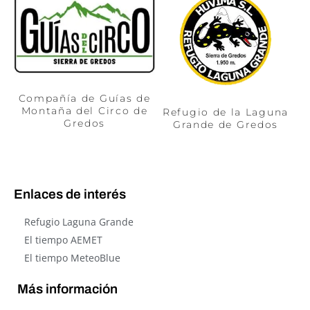
Compañía de Guías de
Montaña del Circo de
Refugio de la Laguna
Gredos
Grande de Gredos
Enlaces de interés
Refugio Laguna Grande
El tiempo AEMET
El tiempo MeteoBlue
Más información