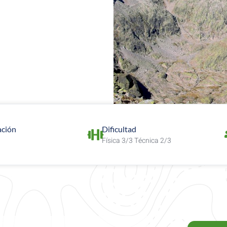
ción
Dificultad
Física 3/3 Técnica 2/3