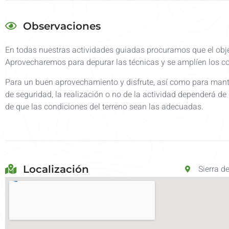
Observaciones
En todas nuestras actividades guiadas procuramos que el obje
Aprovecharemos para depurar las técnicas y se amplíen los co
Para un buen aprovechamiento y disfrute, así como para man
de seguridad, la realización o no de la actividad dependerá de
de que las condiciones del terreno sean las adecuadas.
Localización
Sierra d