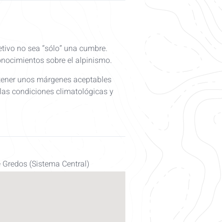
tivo no sea “sólo” una cumbre.
nocimientos sobre el alpinismo.
tener unos márgenes aceptables
 las condiciones climatológicas y
e Gredos (Sistema Central)