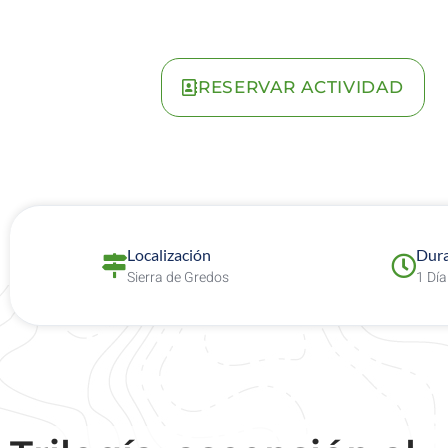
RESERVAR ACTIVIDAD
Localización
Dura
Sierra de Gredos
1 Día