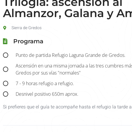
Trilogía: ascensión al
Almanzor, Galana y Am
Sierra de Gredos
Programa
Punto de partida Refugio Laguna Grande de Gredos.
Ascensión en una misma jornada a las tres cumbres má
Gredos por sus vías "normales"
7 - 9 horas refugio a refugio.
Desnivel positivo 650m aprox.
Si prefieres que el guía te acompañe hasta el refugio la tarde a