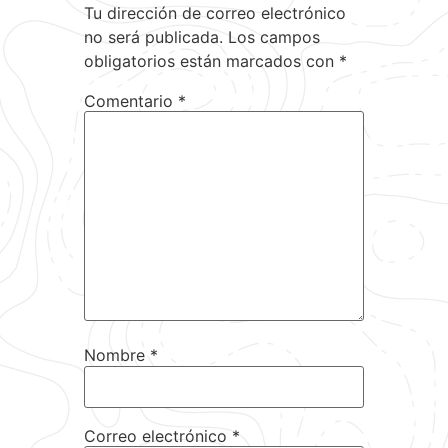
Tu dirección de correo electrónico
no será publicada.
Los campos
obligatorios están marcados con
*
Comentario
*
Nombre
*
Correo electrónico
*