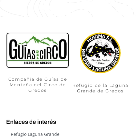
Compañía de Guías de
Montaña del Circo de
Refugio de la Laguna
Gredos
Grande de Gredos
Enlaces de interés
Refugio Laguna Grande