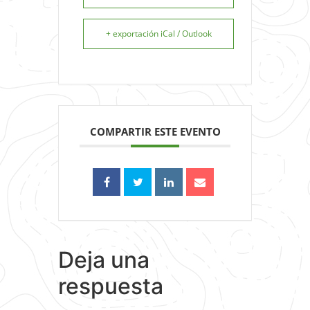
+ exportación iCal / Outlook
COMPARTIR ESTE EVENTO
Deja una
respuesta