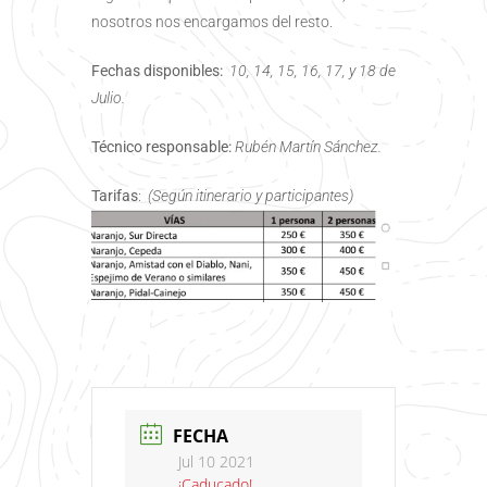
nosotros nos encargamos del resto.
Fechas disponibles:
10, 14, 15, 16, 17, y 18 de
Julio.
Técnico responsable:
Rubén Martín Sánchez.
Tarifas
:
(Según itinerario y participantes)
FECHA
Jul 10 2021
¡Caducado!