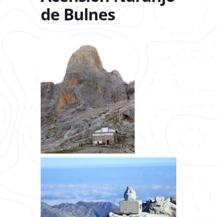
de Bulnes