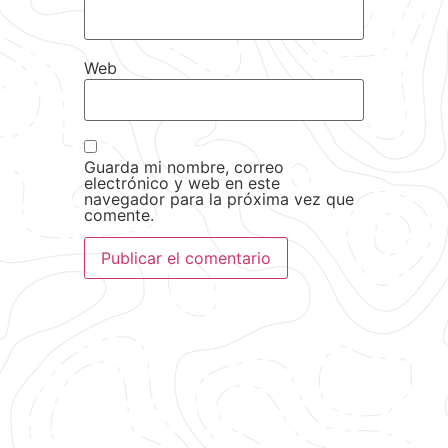
Web
Guarda mi nombre, correo
electrónico y web en este
navegador para la próxima vez que
comente.