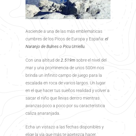
Asciende a una de las más emblemáticas
cumbres de los Picos de Europa y España:
el
Naranjo de Bulnes o Picu Urriellu.
Con una altitud de
2.519m
sobre el nivel del
mar y una prominencia de unos 500m nos
brinda un infinito campo de juego para la
escalada en roca de varios largos. Un lugar
en el que hacer tus sueños realidad y volver a
sacar el niño que llevas dentro mientras
avanzas poco a poco por su característica
caliza anaranjada.
Echa un vistazo a las fechas disponibles y
elige la vía que más te apetezca hacer,